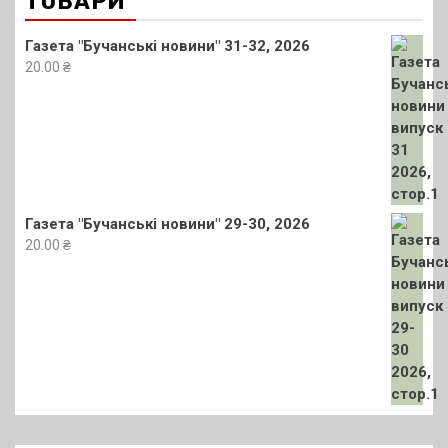
ТОВАРИ
Газета "Бучанські новини" 31-32, 2026
20.00
₴
Газета "Бучанські новини" 29-30, 2026
20.00
₴