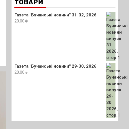
ТОВАРИ
Газета "Бучанські новини" 31-32, 2026
20.00
₴
Газета "Бучанські новини" 29-30, 2026
20.00
₴