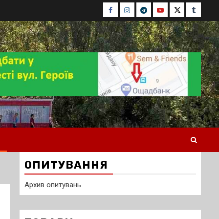
Facebook
Instagram
Telegram
Youtube
Twitter
Tumblr
ОПИТУВАННЯ
Архив опитувань