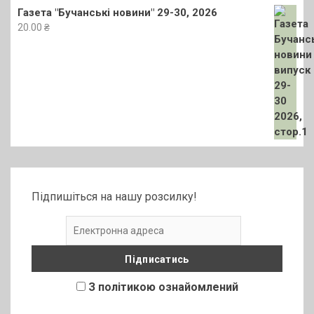
Газета "Бучанські новини" 29-30, 2026
20.00
₴
Підпишіться на нашу розсилку!
З політикою ознайомлений