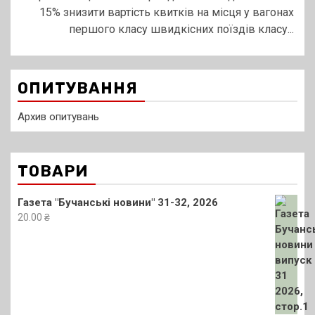
15% знизити вартість квитків на місця у вагонах
першого класу швидкісних поїздів класу...
ОПИТУВАННЯ
Архив опитувань
ТОВАРИ
Газета "Бучанські новини" 31-32, 2026
20.00
₴