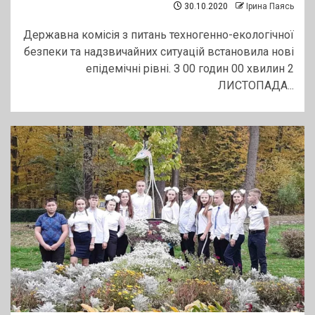
30.10.2020
Ірина Паясь
Державна комісія з питань техногенно-екологічної
безпеки та надзвичайних ситуацій встановила нові
епідемічні рівні. З 00 годин 00 хвилин 2
ЛИСТОПАДА...