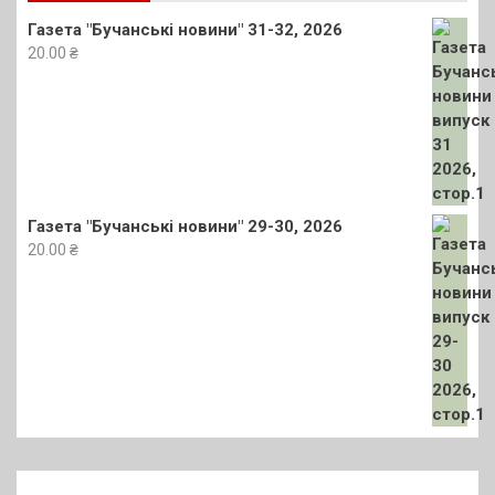
Газета "Бучанські новини" 31-32, 2026
20.00
₴
Газета "Бучанські новини" 29-30, 2026
20.00
₴