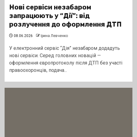
Нові сервіси незабаром
запрацюють у “Дії”: від
розлучення до оформлення ДТП
08.06.2026
Ірина Левченко
У електронний сервіс “Дія” незабаром додадуть
нові сервіси. Серед головних новацій —
оформлення європротоколу після ДТП без участі
правоохоронців, подача...