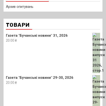
Архив опитувань
ТОВАРИ
Газета "Бучанські новини" 31, 2026
20.00
₴
Газета "Бучанські новини" 29-30, 2026
20.00
₴