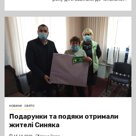
новини
свято
Подарунки та подяки отримали
жителі Синяка