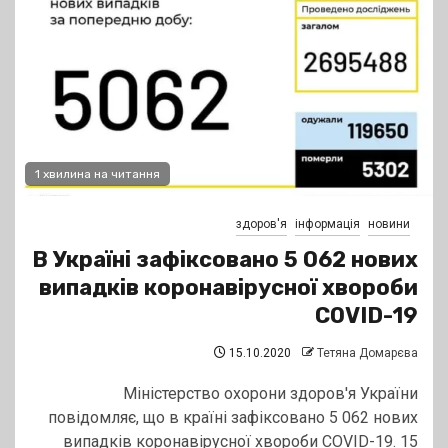
1 хвилина на читання
здоров'я
інформація
новини
В Україні зафіксовано 5 062 нових
випадків коронавірусної хвороби
COVID-19
15.10.2020
Тетяна Домарєва
Міністерство охорони здоров'я України
повідомляє, що в країні зафіксовано 5 062 нових
випадків коронавірусної хвороби COVID-19. 15