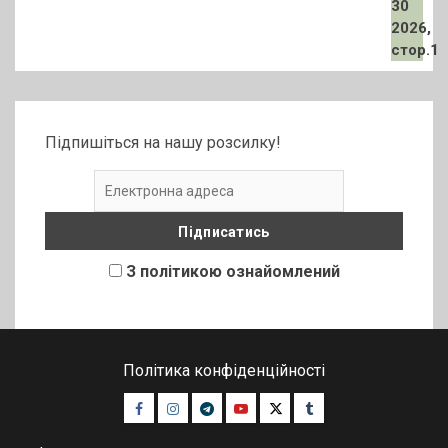
Підпишіться на нашу розсилку!
З політикою ознайомлений
Політика конфіденційності
Facebook
Instagram
Telegram
Youtube
Twitter
Tumblr