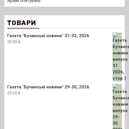
Архив опитувань
ТОВАРИ
Газета "Бучанські новини" 31-32, 2026
20.00
₴
Газета "Бучанські новини" 29-30, 2026
20.00
₴