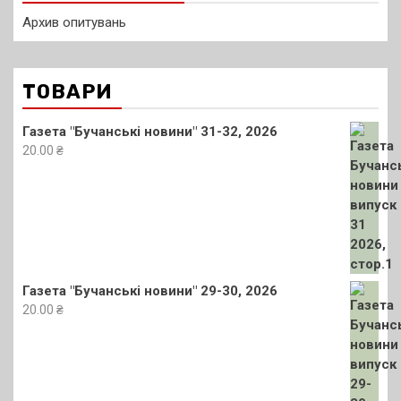
Архив опитувань
ТОВАРИ
Газета "Бучанські новини" 31-32, 2026
20.00
₴
Газета "Бучанські новини" 29-30, 2026
20.00
₴