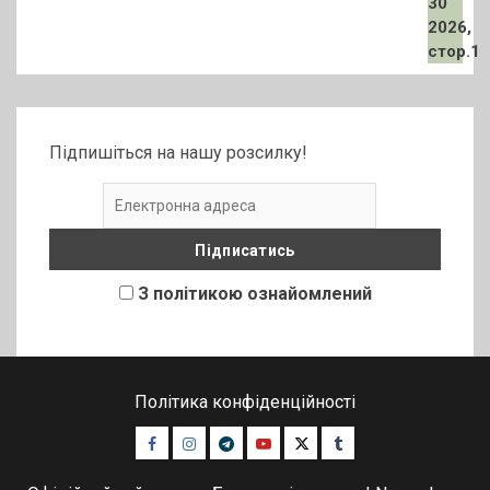
Підпишіться на нашу розсилку!
З політикою ознайомлений
Політика конфіденційності
Facebook
Instagram
Telegram
Youtube
Twitter
Tumblr