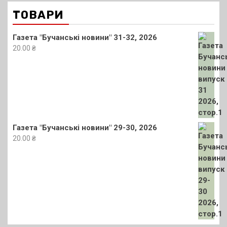
ТОВАРИ
Газета "Бучанські новини" 31-32, 2026
20.00
₴
Газета "Бучанські новини" 29-30, 2026
20.00
₴