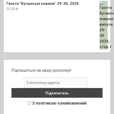
Газета "Бучанські новини" 29-30, 2026
20.00
₴
Підпишіться на нашу розсилку!
З політикою ознайомлений