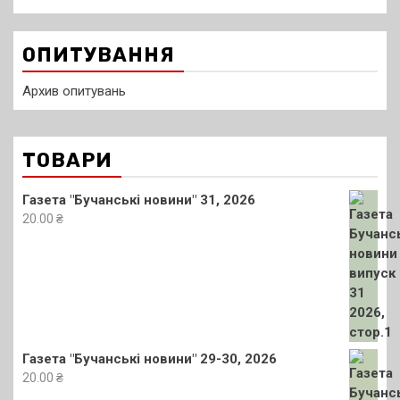
ОПИТУВАННЯ
Архив опитувань
ТОВАРИ
Газета "Бучанські новини" 31, 2026
20.00
₴
Газета "Бучанські новини" 29-30, 2026
20.00
₴