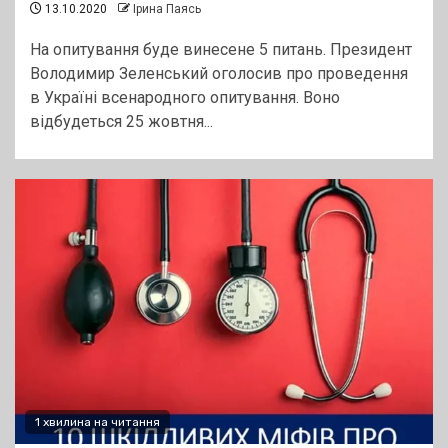
13.10.2020
Ірина Паясь
На опитування буде винесене 5 питань. Президент
Володимир Зеленський оголосив про проведення
в Україні всенародного опитування. Воно
відбудеться 25 жовтня...
1 хвилина на читання