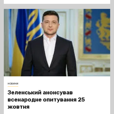
новини
Зеленський анонсував
всенародне опитування 25
жовтня