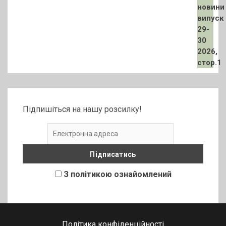
Підпишіться на нашу розсилку!
З політикою ознайомлений
Політика конфіденційності