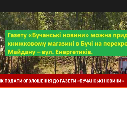
 ЯК ПОДАТИ ОГОЛОШЕННЯ ДО ГАЗЕТИ «БУЧАНСЬКІ НОВИНИ»