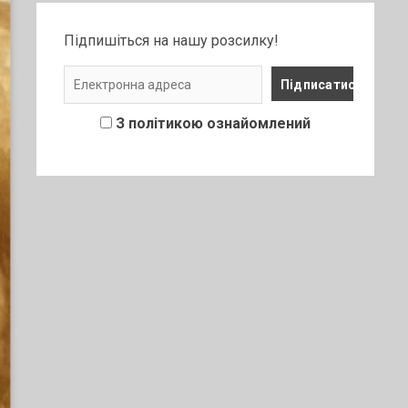
Підпишіться на нашу розсилку!
З політикою ознайомлений