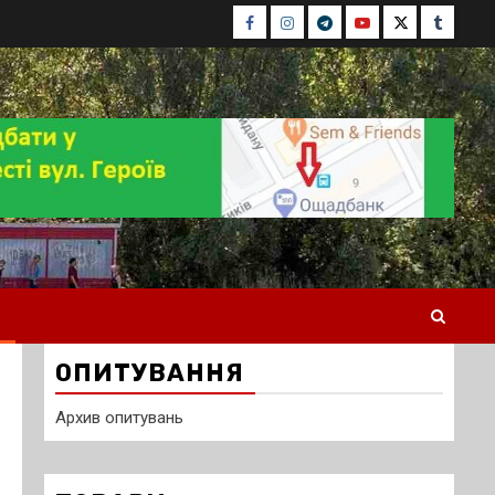
Facebook
Instagram
Telegram
Youtube
Twitter
Tumblr
ОПИТУВАННЯ
Архив опитувань