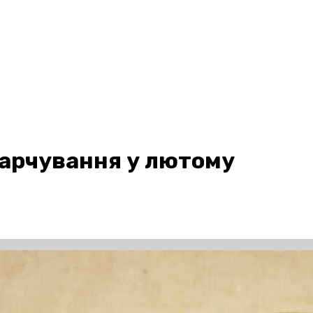
харчування у лютому