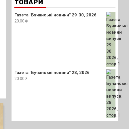
ТОВАРИ
Газета "Бучанські новини" 29-30, 2026
20.00
₴
Газета "Бучанські новини" 28, 2026
20.00
₴