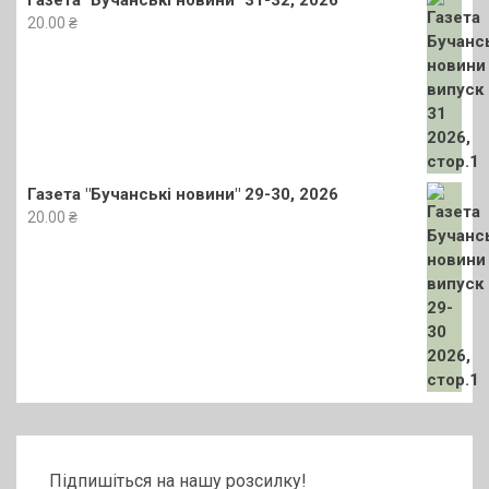
Газета "Бучанські новини" 31-32, 2026
20.00
₴
Газета "Бучанські новини" 29-30, 2026
20.00
₴
Підпишіться на нашу розсилку!