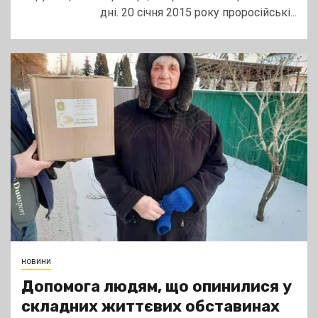
дні. 20 січня 2015 року проросійські...
новини
Допомога людям, що опинилися у
складних життєвих обставинах