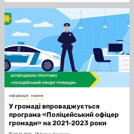
інформація
новини
У громаді впроваджується
програма «Поліцейський офіцер
громади» на 2021-2023 роки