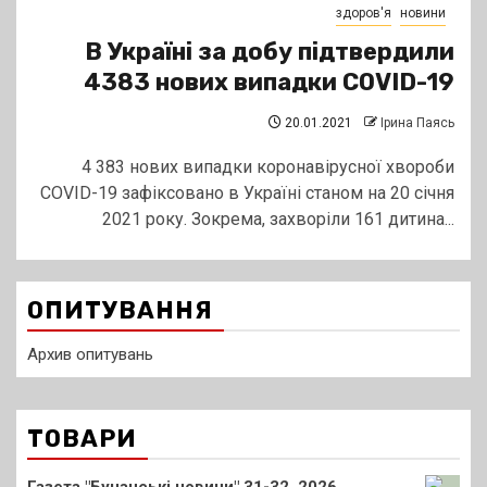
здоров'я
новини
В Україні за добу підтвердили
4383 нових випадки COVID-19
20.01.2021
Ірина Паясь
4 383 нових випадки коронавірусної хвороби
COVID-19 зафіксовано в Україні станом на 20 січня
2021 року. Зокрема, захворіли 161 дитина...
ОПИТУВАННЯ
Архив опитувань
ТОВАРИ