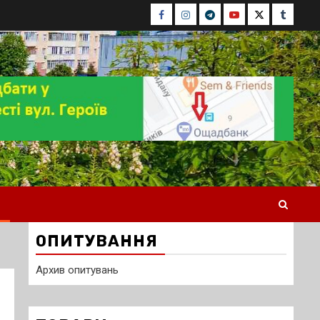
Facebook
Instagram
Telegram
Youtube
Twitter
Tumblr
ОПИТУВАННЯ
Архив опитувань