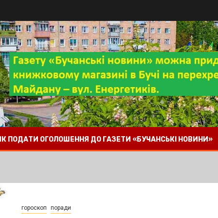
 ЯК ПОДАТИ ОГОЛОШЕННЯ ДО ГАЗЕТИ «БУЧАНСЬКІ НОВИНИ»
гороскоп
поради