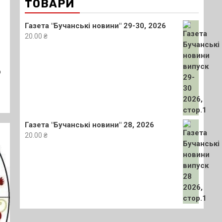
ТОВАРИ
Газета "Бучанські новини" 29-30, 2026
20.00
₴
о
Газета "Бучанські новини" 28, 2026
20.00
₴