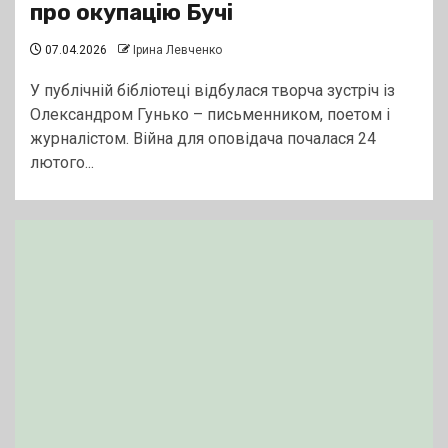
про окупацію Бучі
07.04.2026
Ірина Левченко
У публічній бібліотеці відбулася творча зустріч із
Олександром Гунько – письменником, поетом і
журналістом. Війна для оповідача почалася 24
лютого...