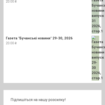
20.00
₴
Газета "Бучанські новини" 29-30, 2026
20.00
₴
Підпишіться на нашу розсилку!