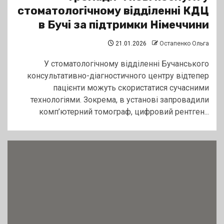
стоматологічному відділенні КДЦ
в Бучі за підтримки Німеччини
21.01.2026
Остапенко Ольга
У стоматологічному відділенні Бучанського
консультативно-діагностичного центру відтепер
пацієнти можуть скористатися сучасними
технологіями. Зокрема, в установі запровадили
комп’ютерний томограф, цифровий рентген...