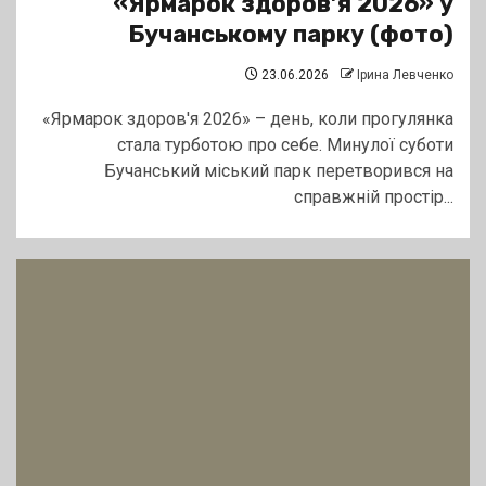
«Ярмарок здоров’я 2026» у
Бучанському парку (фото)
23.06.2026
Ірина Левченко
«Ярмарок здоров'я 2026» – день, коли прогулянка
стала турботою про себе. Минулої суботи
Бучанський міський парк перетворився на
справжній простір...