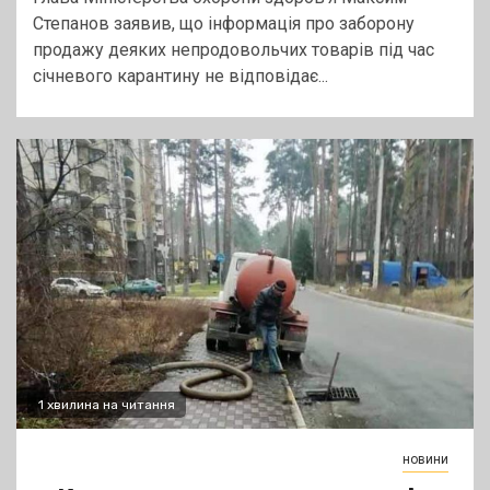
Степанов заявив, що інформація про заборону
продажу деяких непродовольчих товарів під час
січневого карантину не відповідає...
1 хвилина на читання
новини