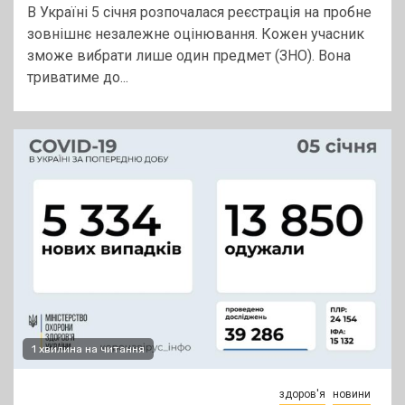
В Україні 5 січня розпочалася реєстрація на пробне
зовнішнє незалежне оцінювання. Кожен учасник
зможе вибрати лише один предмет (ЗНО). Вона
триватиме до...
1 хвилина на читання
здоров'я
новини