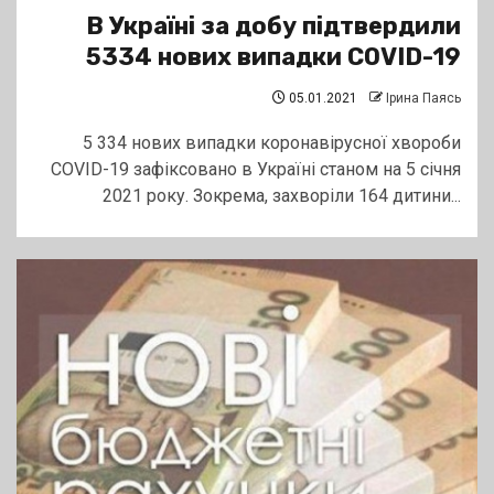
В Україні за добу підтвердили
5334 нових випадки COVID-19
05.01.2021
Ірина Паясь
5 334 нових випадки коронавірусної хвороби
COVID-19 зафіксовано в Україні станом на 5 січня
2021 року. Зокрема, захворіли 164 дитини...