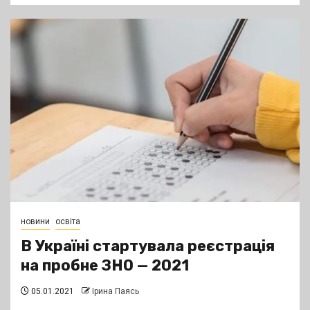
новини
освіта
В Україні стартувала реєстрація
на пробне ЗНО — 2021
05.01.2021
Ірина Паясь