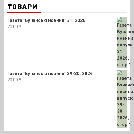
ТОВАРИ
Газета "Бучанські новини" 31, 2026
20.00
₴
Газета "Бучанські новини" 29-30, 2026
20.00
₴