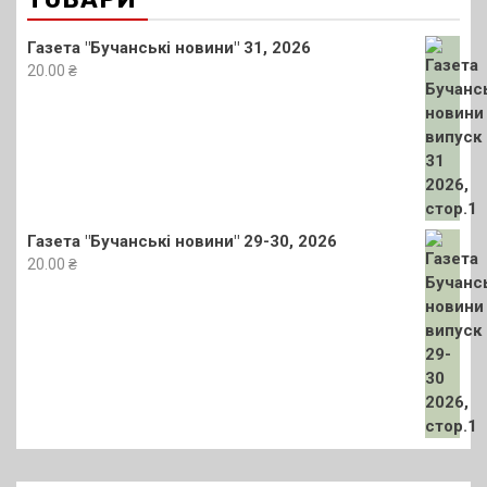
Газета "Бучанські новини" 31, 2026
20.00
₴
Газета "Бучанські новини" 29-30, 2026
20.00
₴