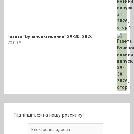
Газета "Бучанські новини" 29-30, 2026
20.00
₴
Підпишіться на нашу розсилку!