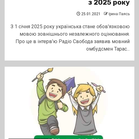
з 2025 року
25.01.2021
Ірина Паясь
З 1 січня 2025 року українська стане обов'язковою
мовою зовнішнього незалежного оцінювання.
Про це в інтерв'ю Радіо Свобода заявив мовний
омбудсмен Тарас...