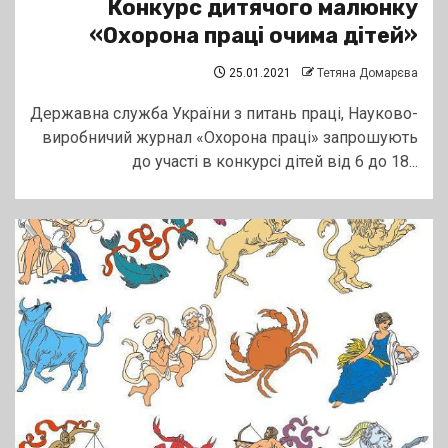
Конкурс дитячого малюнку
«Охорона праці очима дітей»
25.01.2021
Тетяна Домарєва
Державна служба України з питань праці, Науково-
виробничий журнал «Охорона праці» запрошують
до участі в конкурсі дітей від 6 до 18...