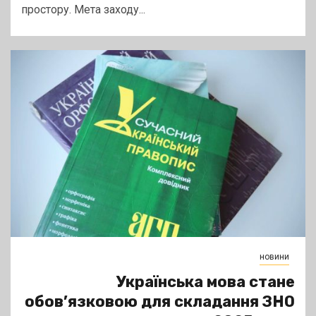
простору. Мета заходу...
новини
Українська мова стане
обов’язковою для складання ЗНО