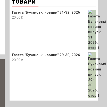
ТОВАРИ
Газета "Бучанські новини" 31-32, 2026
20.00
₴
Газета "Бучанські новини" 29-30, 2026
20.00
₴