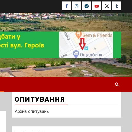
Facebook
Instagram
Telegram
Youtube
Twitter
Tumblr
ОПИТУВАННЯ
Архив опитувань