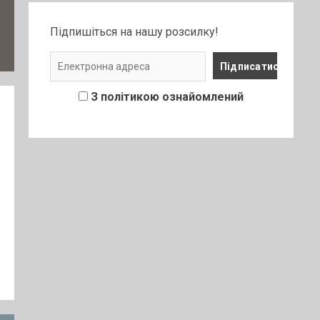
Підпишіться на нашу розсилку!
З політикою ознайомлений