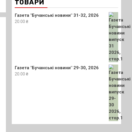
ТОВАРИ
Газета "Бучанські новини" 31-32, 2026
20.00
₴
Газета "Бучанські новини" 29-30, 2026
20.00
₴