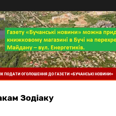
 ЯК ПОДАТИ ОГОЛОШЕННЯ ДО ГАЗЕТИ «БУЧАНСЬКІ НОВИНИ»
накам Зодіаку