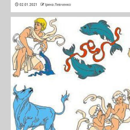
02.01.2021
Ірина Левченко