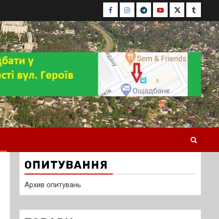
Facebook
Instagram
Telegram
Youtube
Twitter
Tumblr
ОПИТУВАННЯ
Архив опитувань