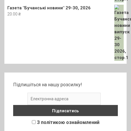
Газета "Бучанські новини" 29-30, 2026
20.00
₴
Підпишіться на нашу розсилку!
З політикою ознайомлений