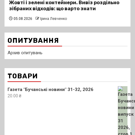
Жовті і зелені контейнери. Вивіз роздільно
зібраних відходів: що варто знати
05.08.2026
Ірина Левченко
ОПИТУВАННЯ
Архив опитувань
ТОВАРИ
Газета "Бучанські новини" 31-32, 2026
20.00
₴