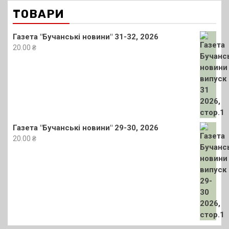
ТОВАРИ
Газета "Бучанські новини" 31-32, 2026
20.00
₴
Газета "Бучанські новини" 29-30, 2026
20.00
₴