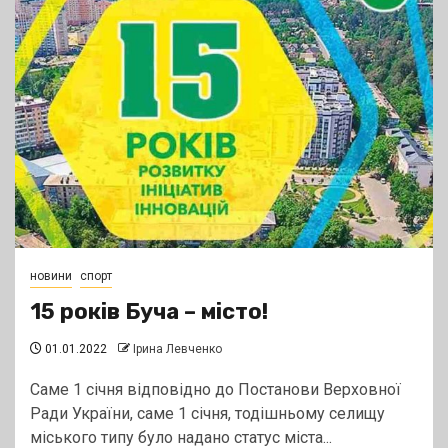
новини
спорт
15 років Буча – місто!
01.01.2022
Ірина Левченко
Саме 1 січня відповідно до Постанови Верховної
Ради України, саме 1 січня, тодішньому селищу
міського типу було надано статус міста...