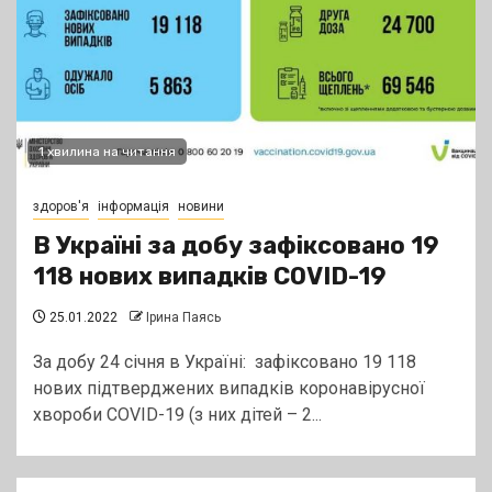
1 хвилина на читання
здоров'я
інформація
новини
В Україні за добу зафіксовано 19
118 нових випадків COVID-19
25.01.2022
Ірина Паясь
За добу 24 січня в Україні: зафіксовано 19 118
нових підтверджених випадків коронавірусної
хвороби COVID-19 (з них дітей – 2...