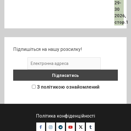
Підпишіться на нашу розсилку!
З політикою ознайомлений
Політика конфіденційності
Facebook
Instagram
Telegram
Youtube
Twitter
Tumblr