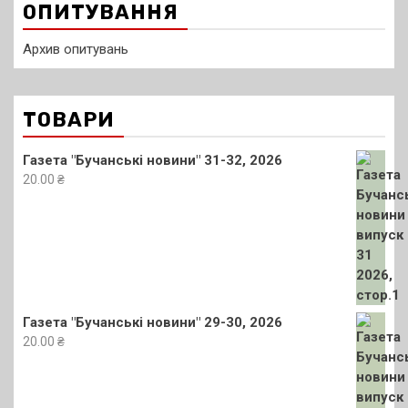
ОПИТУВАННЯ
Архив опитувань
ТОВАРИ
Газета "Бучанські новини" 31-32, 2026
20.00
₴
Газета "Бучанські новини" 29-30, 2026
20.00
₴