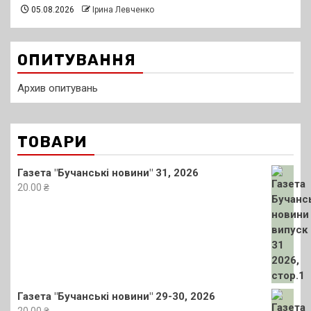
05.08.2026
Ірина Левченко
ОПИТУВАННЯ
Архив опитувань
ТОВАРИ
Газета "Бучанські новини" 31, 2026
20.00
₴
Газета "Бучанські новини" 29-30, 2026
20.00
₴