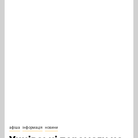
афіша
інформація
новини