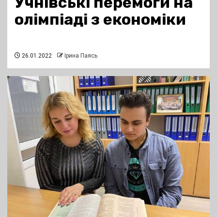
Учнівські перемоги на
олімпіаді з економіки
26.01.2022
Ірина Паясь