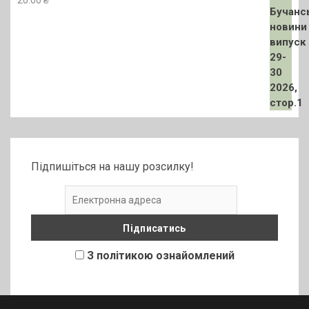
Підпишіться на нашу розсилку!
З політикою ознайомлений