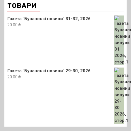
ТОВАРИ
Газета "Бучанські новини" 31-32, 2026
20.00
₴
Газета "Бучанські новини" 29-30, 2026
20.00
₴