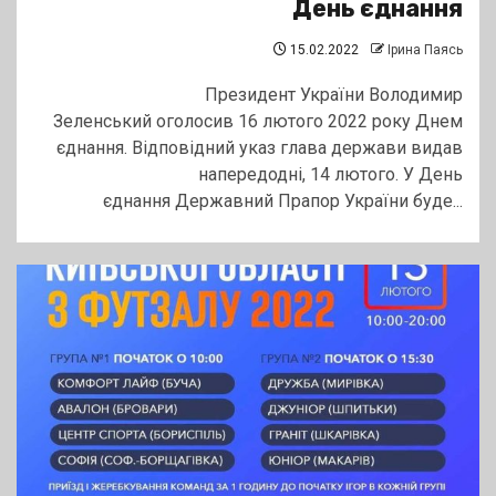
День єднання
15.02.2022
Ірина Паясь
Президент України Володимир
Зеленський оголосив 16 лютого 2022 року Днем
єднання. Відповідний указ глава держави видав
напередодні, 14 лютого. У День
єднання Державний Прапор України буде...