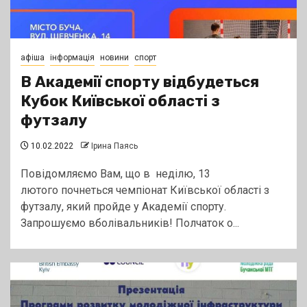
афіша
інформація
новини
спорт
В Академії спорту відбудеться
Кубок Київської області з
футзалу
10.02.2022
Ірина Паясь
Повідомляємо Вам, що в неділю, 13
лютого почнеться чемпіонат Київської області з
футзалу, який пройде у Академії спорту.
Запрошуємо вболівальників! Полчаток о...