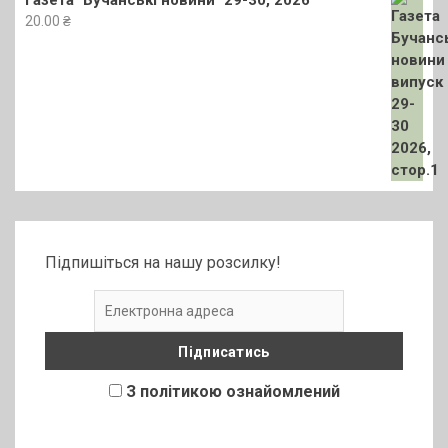
Газета "Бучанські новини" 29-30, 2026
20.00
₴
Підпишіться на нашу розсилку!
З політикою ознайомлений