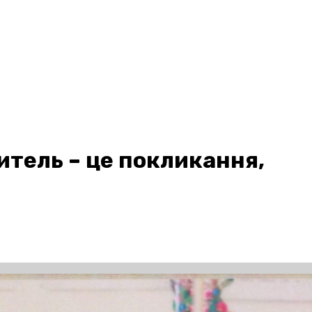
итель – це покликання,