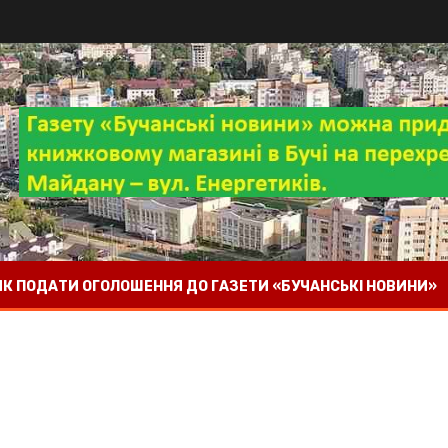
 ЯК ПОДАТИ ОГОЛОШЕННЯ ДО ГАЗЕТИ «БУЧАНСЬКІ НОВИНИ»