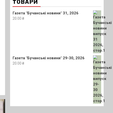
ТОВАРИ
Газета "Бучанські новини" 31, 2026
20.00
₴
Газета "Бучанські новини" 29-30, 2026
20.00
₴