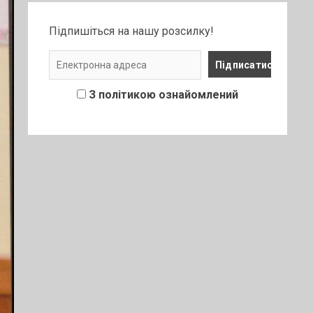
Підпишіться на нашу розсилку!
З політикою ознайомлений