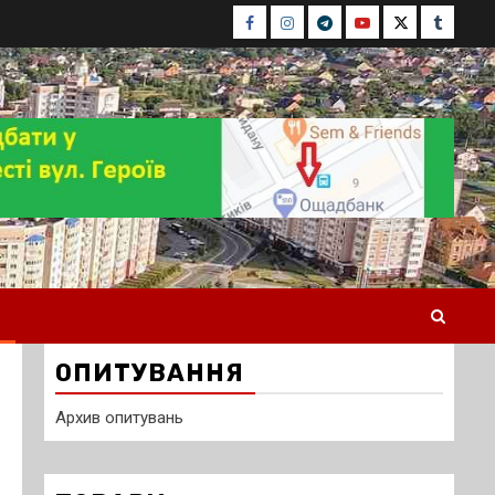
Facebook
Instagram
Telegram
Youtube
Twitter
Tumblr
ОПИТУВАННЯ
Архив опитувань