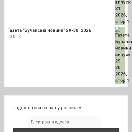
Газета "Бучанські новини" 29-30, 2026
20.00
₴
Підпишіться на нашу розсилку!