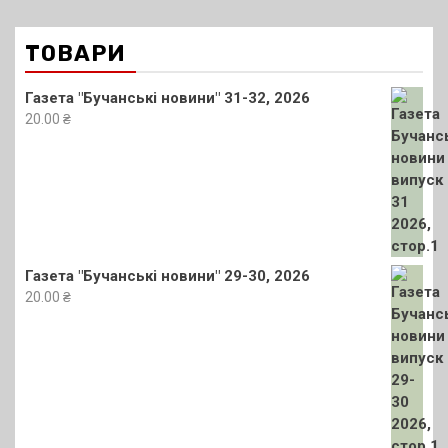
ТОВАРИ
Газета "Бучанські новини" 31-32, 2026
20.00
₴
Газета "Бучанські новини" 29-30, 2026
20.00
₴