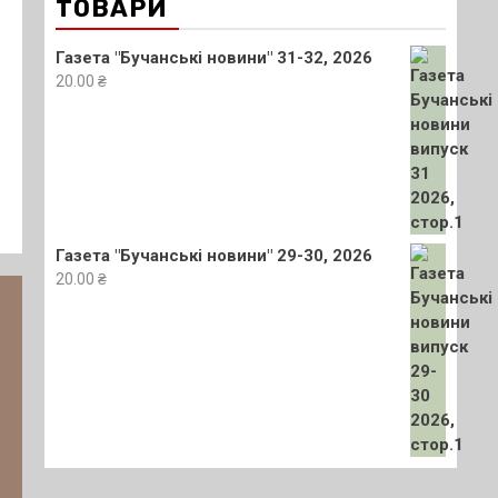
ТОВАРИ
Газета "Бучанські новини" 31-32, 2026
20.00
₴
Газета "Бучанські новини" 29-30, 2026
20.00
₴