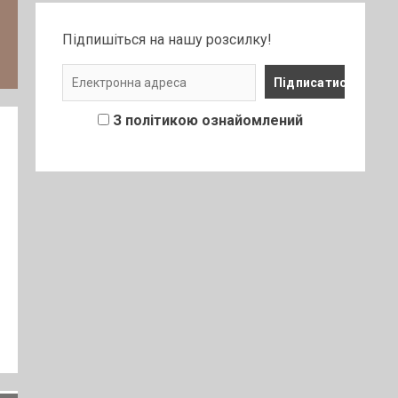
Підпишіться на нашу розсилку!
З політикою ознайомлений