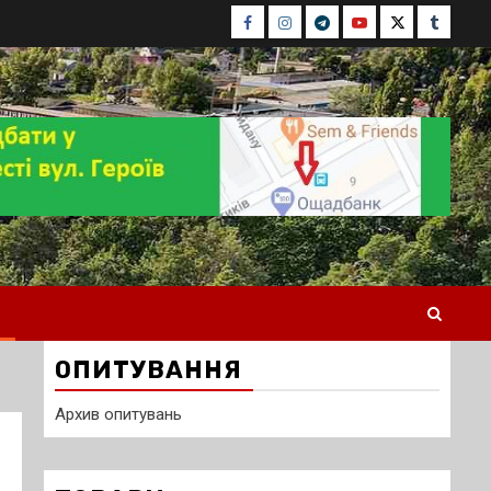
Facebook
Instagram
Telegram
Youtube
Twitter
Tumblr
ОПИТУВАННЯ
Архив опитувань