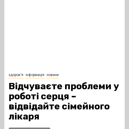
здоров'я
інформація
новини
Відчуваєте проблеми у
роботі серця –
відвідайте сімейного
лікаря