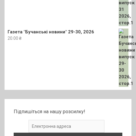
Газета "Бучанські новини" 29-30, 2026
20.00
₴
Підпишіться на нашу розсилку!