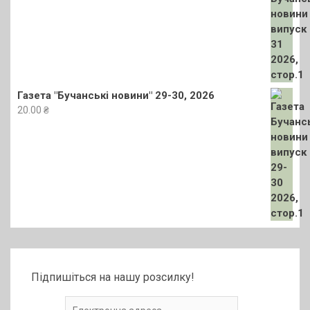
Газета "Бучанські новини" 29-30, 2026
20.00
₴
Підпишіться на нашу розсилку!