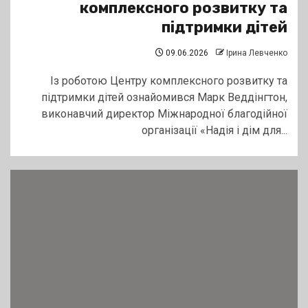
комплексного розвитку та
підтримки дітей
09.06.2026
Ірина Левченко
Із роботою Центру комплексного розвитку та
підтримки дітей ознайомився Марк Веддінгтон,
виконавчий директор Міжнародної благодійної
організації «Надія і дім для...