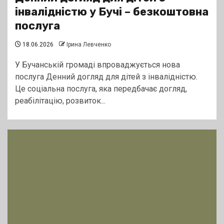
інвалідністю у Бучі – безкоштовна
послуга
18.06.2026
Ірина Левченко
У Бучанській громаді впроваджується нова
послуга Денний догляд для дітей з інвалідністю.
Це соціальна послуга, яка передбачає догляд,
реабілітацію, розвиток...