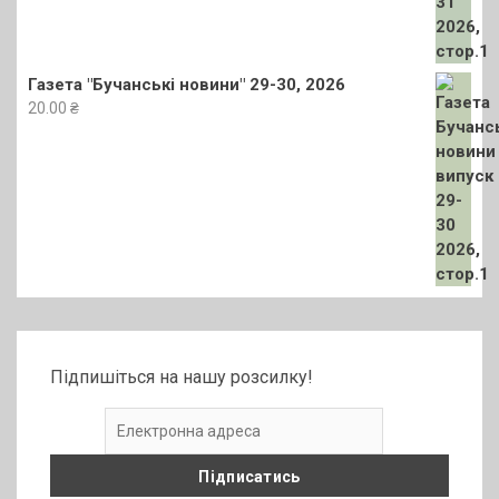
Газета "Бучанські новини" 29-30, 2026
20.00
₴
Підпишіться на нашу розсилку!