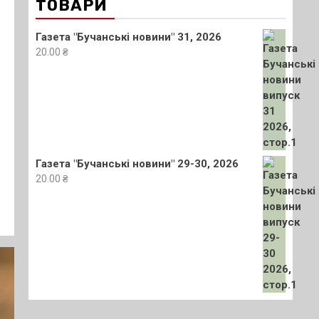
ТОВАРИ
Газета "Бучанські новини" 31, 2026
20.00
₴
Газета "Бучанські новини" 29-30, 2026
20.00
₴