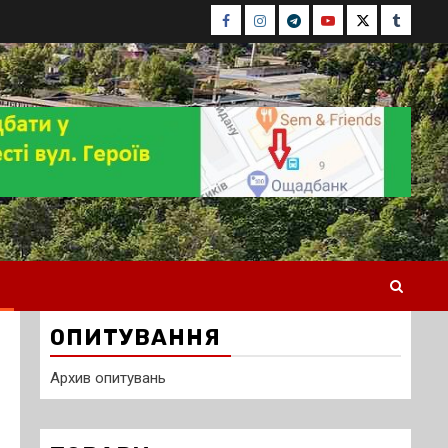
Facebook
Instagram
Telegram
Youtube
Twitter
Tumblr
ОПИТУВАННЯ
Архив опитувань