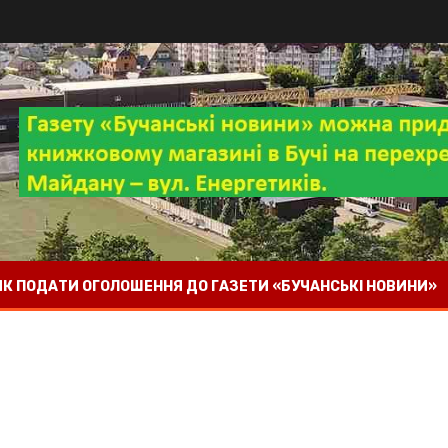
 ЯК ПОДАТИ ОГОЛОШЕННЯ ДО ГАЗЕТИ «БУЧАНСЬКІ НОВИНИ»