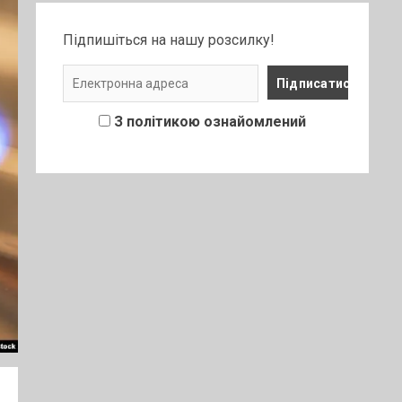
Підпишіться на нашу розсилку!
З політикою ознайомлений