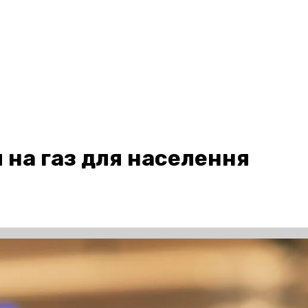
 на газ для населення