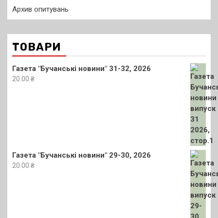
Архив опитувань
ТОВАРИ
Газета "Бучанські новини" 31-32, 2026
20.00
₴
Газета "Бучанські новини" 29-30, 2026
20.00
₴