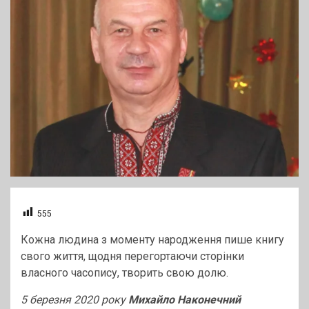
555
Кожна людина з моменту народження пише книгу
свого життя, щодня перегортаючи сторінки
власного часопису, творить свою долю.
5 березня 2020 року
Михайло Наконечний