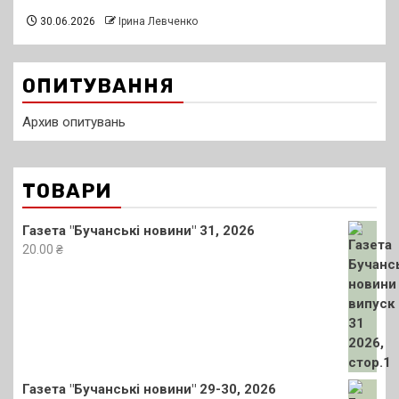
30.06.2026
Ірина Левченко
ОПИТУВАННЯ
Архив опитувань
ТОВАРИ
Газета "Бучанські новини" 31, 2026
20.00
₴
Газета "Бучанські новини" 29-30, 2026