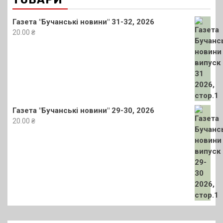
Газета "Бучанські новини" 31-32, 2026
20.00
₴
Газета "Бучанські новини" 29-30, 2026
20.00
₴