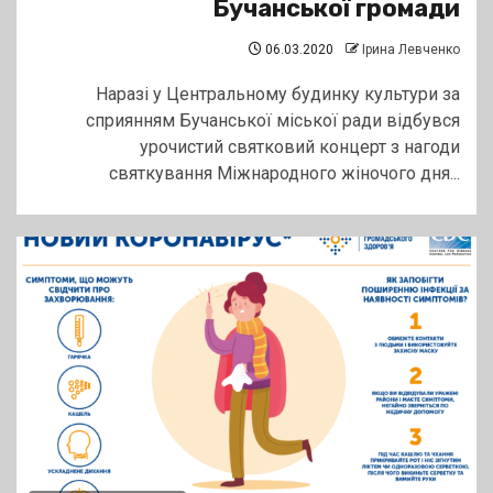
Бучанської громади
06.03.2020
Ірина Левченко
Наразі у Центральному будинку культури за
сприянням Бучанської міської ради відбувся
урочистий святковий концерт з нагоди
святкування Міжнародного жіночого дня...