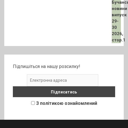
Підпишіться на нашу розсилку!
З політикою ознайомлений