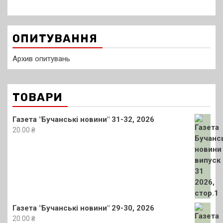
ОПИТУВАННЯ
Архив опитувань
ТОВАРИ
Газета "Бучанські новини" 31-32, 2026
20.00
₴
Газета "Бучанські новини" 29-30, 2026
20.00
₴