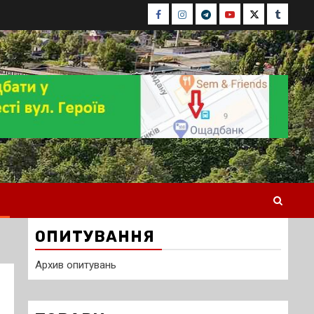
Facebook
Instagram
Telegram
Youtube
Twitter
Tumblr
ОПИТУВАННЯ
Архив опитувань