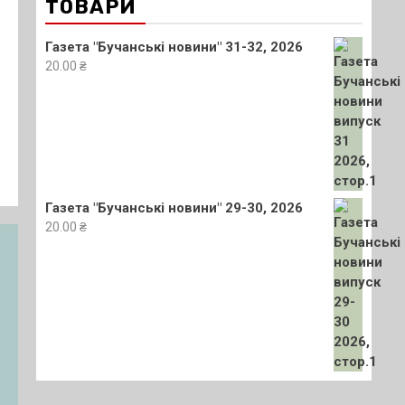
з
ТОВАРИ
Газета "Бучанські новини" 31-32, 2026
20.00
₴
Газета "Бучанські новини" 29-30, 2026
20.00
₴