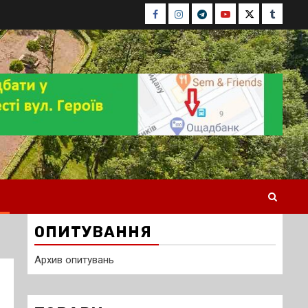
Facebook
Instagram
Telegram
Youtube
Twitter
Tumblr
ОПИТУВАННЯ
Архив опитувань