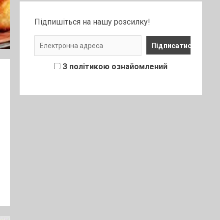
Підпишіться на нашу розсилку!
З політикою ознайомлений