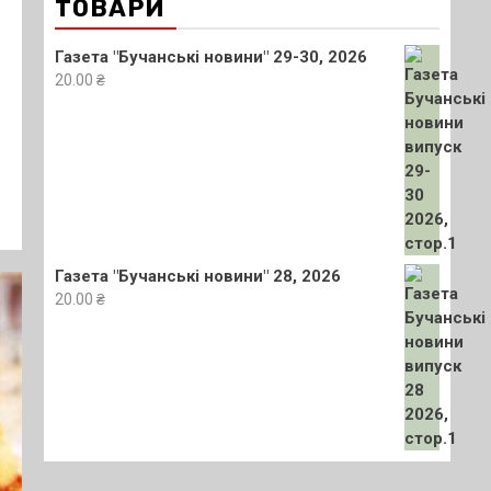
ТОВАРИ
Газета "Бучанські новини" 29-30, 2026
20.00
₴
Газета "Бучанські новини" 28, 2026
20.00
₴