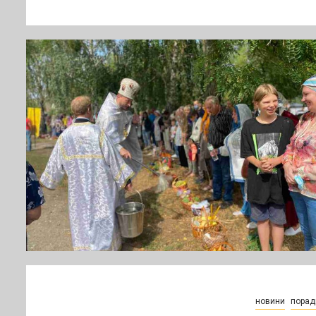
новини
порад