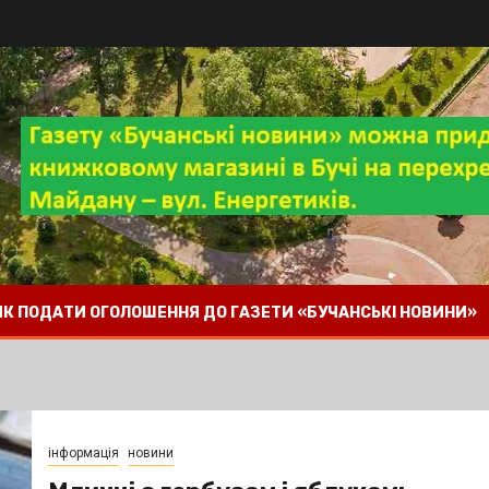
 ЯК ПОДАТИ ОГОЛОШЕННЯ ДО ГАЗЕТИ «БУЧАНСЬКІ НОВИНИ»
інформація
новини