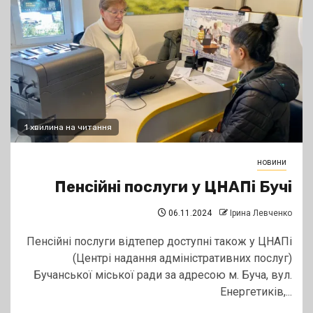
1 хвилина на читання
новини
Пенсійні послуги у ЦНАПі Бучі
06.11.2024
Ірина Левченко
Пенсійні послуги відтепер доступні також у ЦНАПі
(Центрі надання адміністративних послуг)
Бучанської міської ради за адресою м. Буча, вул.
Енергетиків,...