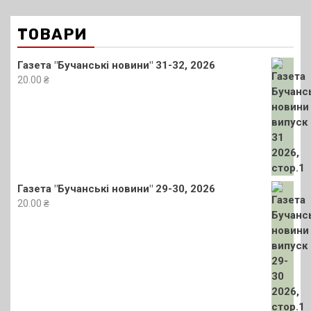
ТОВАРИ
Газета "Бучанські новини" 31-32, 2026
20.00
₴
Газета "Бучанські новини" 29-30, 2026
20.00
₴