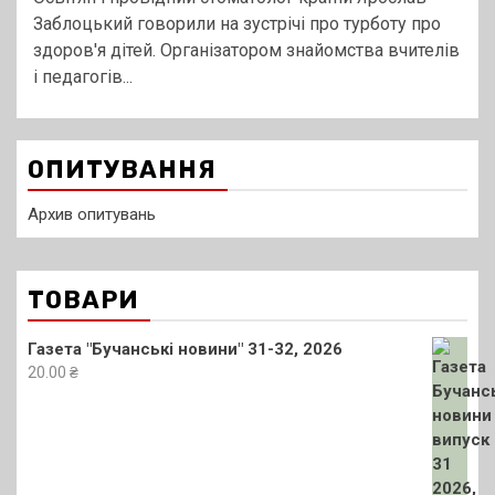
Заблоцький говорили на зустрічі про турботу про
здоров'я дітей. Організатором знайомства вчителів
і педагогів...
ОПИТУВАННЯ
Архив опитувань
ТОВАРИ
Газета "Бучанські новини" 31-32, 2026
20.00
₴