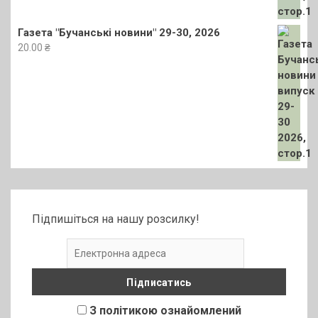
Газета "Бучанські новини" 29-30, 2026
20.00
₴
Підпишіться на нашу розсилку!
З політикою ознайомлений