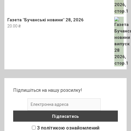
Газета "Бучанські новини" 28, 2026
20.00
₴
Підпишіться на нашу розсилку!
З політикою ознайомлений