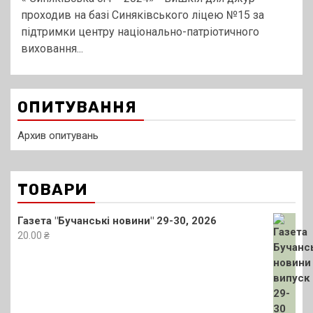
проходив на базі Синяківського ліцею №15 за
підтримки центру національно-патріотичного
виховання...
ОПИТУВАННЯ
Архив опитувань
ТОВАРИ
Газета "Бучанські новини" 29-30, 2026
20.00
₴