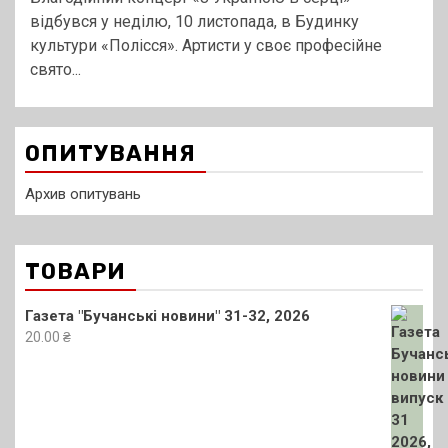
відбувся у неділю, 10 листопада, в Будинку
культури «Полісся». Артисти у своє професійне
свято...
ОПИТУВАННЯ
Архив опитувань
ТОВАРИ
Газета "Бучанські новини" 31-32, 2026
20.00
₴