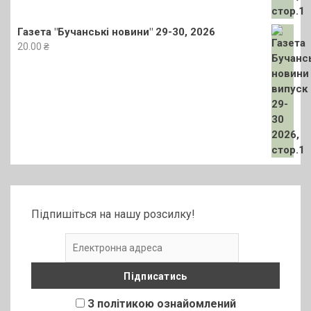
Газета "Бучанські новини" 29-30, 2026
20.00
₴
Підпишіться на нашу розсилку!
З політикою ознайомлений