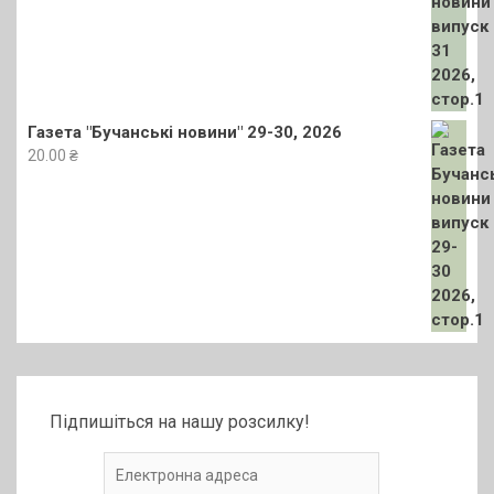
Газета "Бучанські новини" 29-30, 2026
20.00
₴
Підпишіться на нашу розсилку!