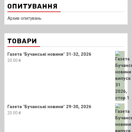
ОПИТУВАННЯ
Архив опитувань
ТОВАРИ
Газета "Бучанські новини" 31-32, 2026
20.00
₴
Газета "Бучанські новини" 29-30, 2026
20.00
₴