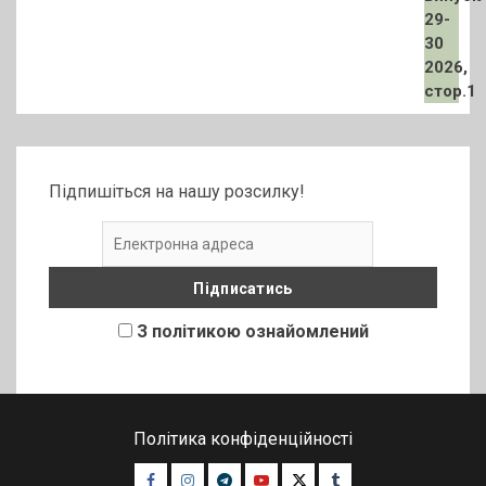
Підпишіться на нашу розсилку!
З політикою ознайомлений
Політика конфіденційності
Facebook
Instagram
Telegram
Youtube
Twitter
Tumblr