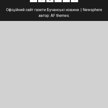
Офіційний сайт газети Бучанські новини.
|
Newsphere
автор: AF themes.