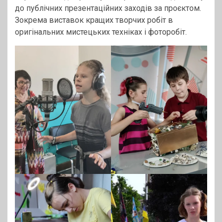
до публічних презентаційних заходів за проєктом.
Зокрема виставок кращих творчих робіт в
оригінальних мистецьких техніках і фоторобіт.