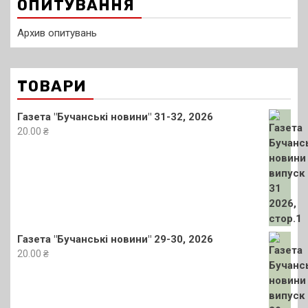
ОПИТУВАННЯ
Архив опитувань
ТОВАРИ
Газета "Бучанські новини" 31-32, 2026
20.00
₴
Газета "Бучанські новини" 29-30, 2026
20.00
₴