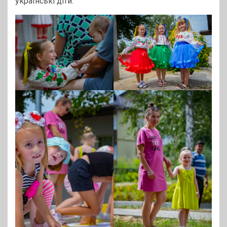
українські діти.