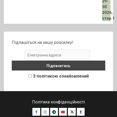
Підпишіться на нашу розсилку!
З політикою ознайомлений
Політика конфіденційності
Facebook
Instagram
Telegram
Youtube
Twitter
Tumblr