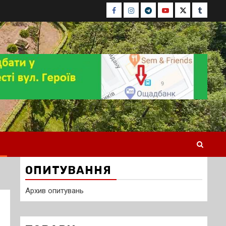
Facebook
Instagram
Telegram
Youtube
Twitter
Tumblr
ОПИТУВАННЯ
Архив опитувань