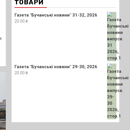
ТОВАРИ
Газета "Бучанські новини" 31-32, 2026
20.00
₴
и
Газета "Бучанські новини" 29-30, 2026
20.00
₴