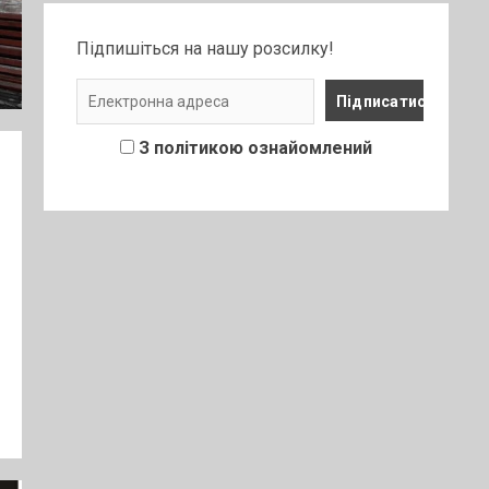
Підпишіться на нашу розсилку!
З політикою ознайомлений