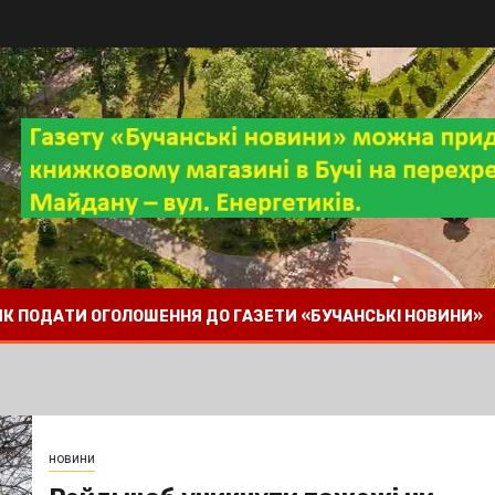
 ЯК ПОДАТИ ОГОЛОШЕННЯ ДО ГАЗЕТИ «БУЧАНСЬКІ НОВИНИ»
новини