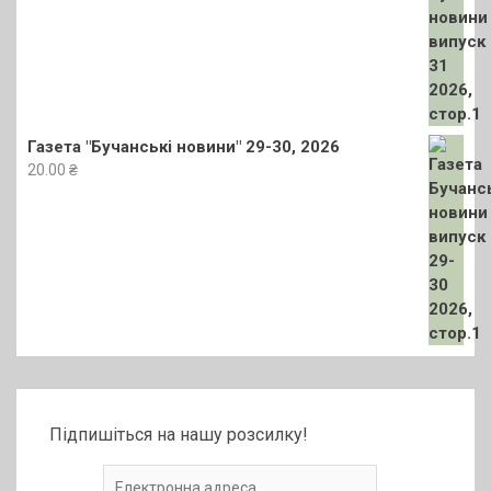
Газета "Бучанські новини" 29-30, 2026
20.00
₴
Підпишіться на нашу розсилку!