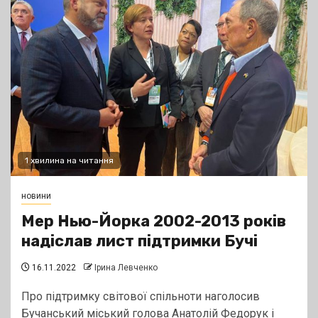
1 хвилина на читання
новини
Мер Нью-Йорка 2002-2013 років
надіслав лист підтримки Бучі
16.11.2022
Ірина Левченко
Про підтримку світової спільноти наголосив
Бучанський міський голова Анатолій Федорук і