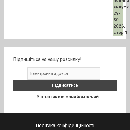
Підпишіться на нашу розсилку!
З політикою ознайомлений
Політика конфіденційності