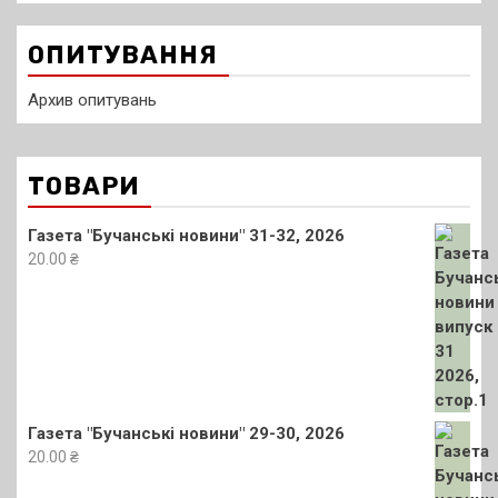
ОПИТУВАННЯ
Архив опитувань
ТОВАРИ
Газета "Бучанські новини" 31-32, 2026
20.00
₴
Газета "Бучанські новини" 29-30, 2026
20.00
₴