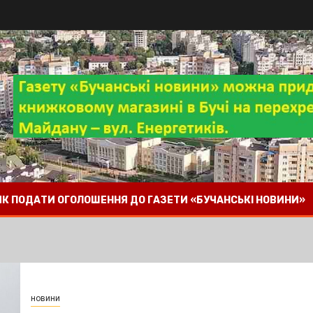
 ЯК ПОДАТИ ОГОЛОШЕННЯ ДО ГАЗЕТИ «БУЧАНСЬКІ НОВИНИ»
новини