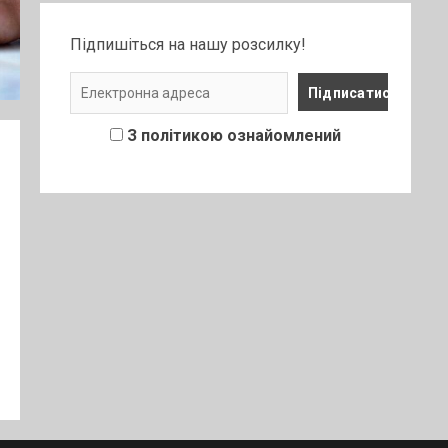
Підпишіться на нашу розсилку!
З політикою ознайомлений