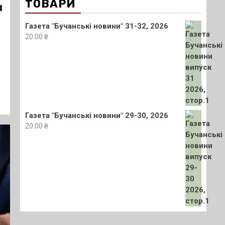
ТОВАРИ
и
Газета "Бучанські новини" 31-32, 2026
20.00
₴
Газета "Бучанські новини" 29-30, 2026
20.00
₴