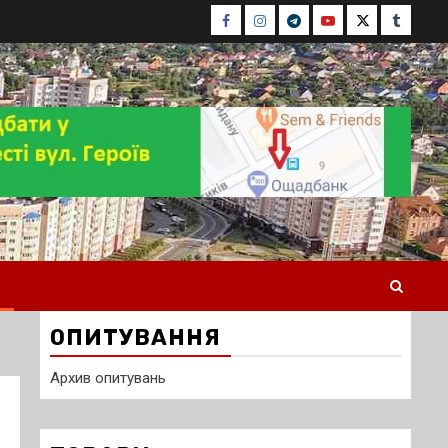
Facebook
Instagram
Telegram
Youtube
Twitter
Tumblr
ОПИТУВАННЯ
Архив опитувань